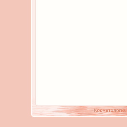
Косметологич