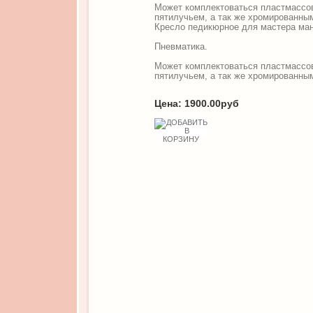
Может комплектоваться пластмассо
пятилучьем, а так же хромированны
Кресло педикюрное для мастера ма
Пневматика.
Может комплектоваться пластмассо
пятилучьем, а так же хромированны
Цена:
1900.00руб