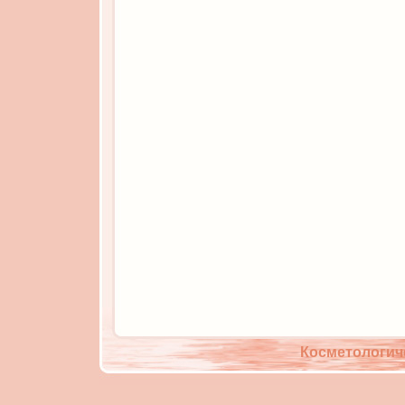
Косметологич